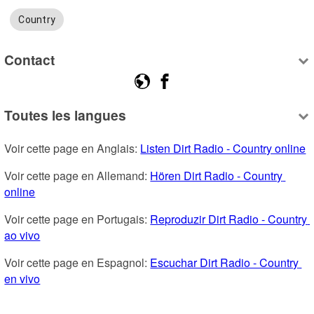
Country
Contact
Toutes les langues
Voir cette page en Anglais: 
Listen Dirt Radio - Country online
Voir cette page en Allemand: 
Hören Dirt Radio - Country 
online
Voir cette page en Portugais: 
Reproduzir Dirt Radio - Country 
ao vivo
Voir cette page en Espagnol: 
Escuchar Dirt Radio - Country 
en vivo