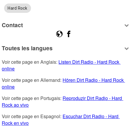
Hard Rock
Contact
Toutes les langues
Voir cette page en Anglais: 
Listen Dirt Radio - Hard Rock 
online
Voir cette page en Allemand: 
Hören Dirt Radio - Hard Rock 
online
Voir cette page en Portugais: 
Reproduzir Dirt Radio - Hard 
Rock ao vivo
Voir cette page en Espagnol: 
Escuchar Dirt Radio - Hard 
Rock en vivo