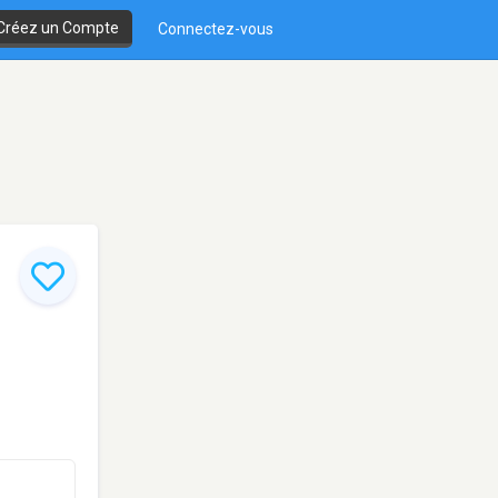
Créez un Compte
Connectez-vous