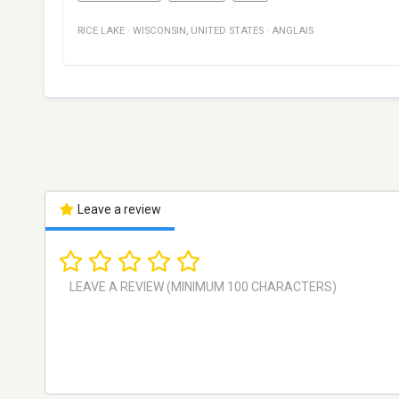
RICE LAKE
·
WISCONSIN
,
UNITED STATES
·
ANGLAIS
Leave a review