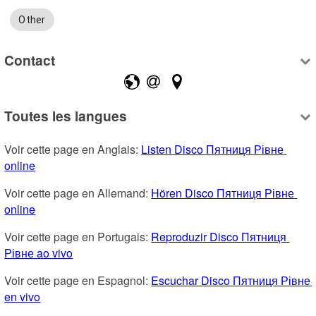
Other
Contact
Toutes les langues
Voir cette page en Anglais: 
Listen Disco Пятниця Рівне 
online
Voir cette page en Allemand: 
Hören Disco Пятниця Рівне 
online
Voir cette page en Portugais: 
Reproduzir Disco Пятниця 
Рівне ao vivo
Voir cette page en Espagnol: 
Escuchar Disco Пятниця Рівне 
en vivo