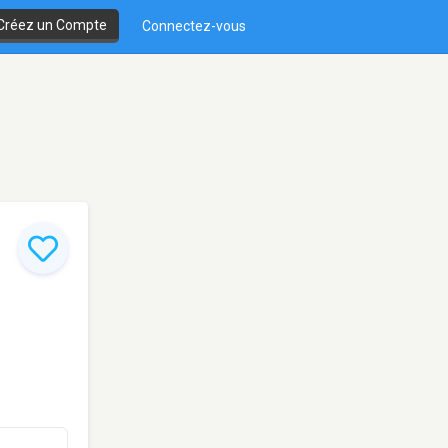
Créez un Compte
Connectez-vous