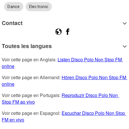
Dance
Electronic
Contact
Toutes les langues
Voir cette page en Anglais: 
Listen Disco Polo Non Stop FM 
online
Voir cette page en Allemand: 
Hören Disco Polo Non Stop FM 
online
Voir cette page en Portugais: 
Reproduzir Disco Polo Non 
Stop FM ao vivo
Voir cette page en Espagnol: 
Escuchar Disco Polo Non Stop 
FM en vivo