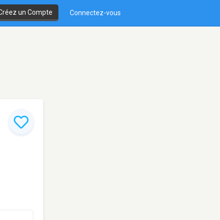
Créez un Compte
Connectez-vous