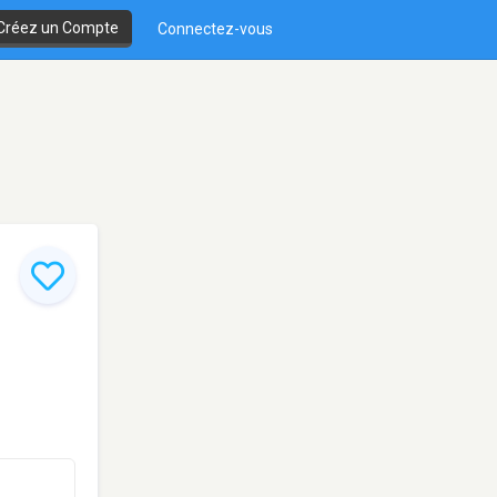
Créez un Compte
Connectez-vous