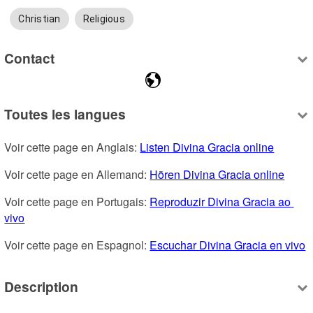
Christian
Religious
Contact
Toutes les langues
Voir cette page en Anglais: 
Listen Divina Gracia online
Voir cette page en Allemand: 
Hören Divina Gracia online
Voir cette page en Portugais: 
Reproduzir Divina Gracia ao 
vivo
Voir cette page en Espagnol: 
Escuchar Divina Gracia en vivo
Description