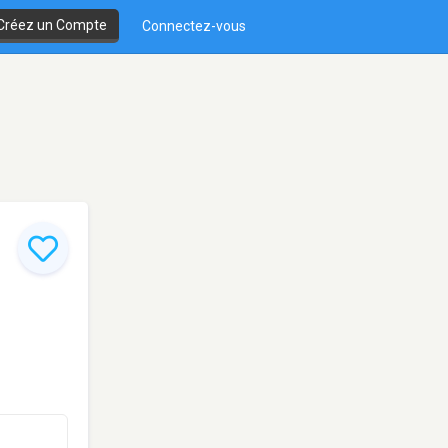
Créez un Compte
Connectez-vous