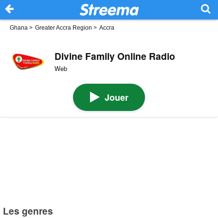
Ghana
>
Greater Accra Region
>
Accra
Divine Family Online Radio
Web
Jouer
Les genres