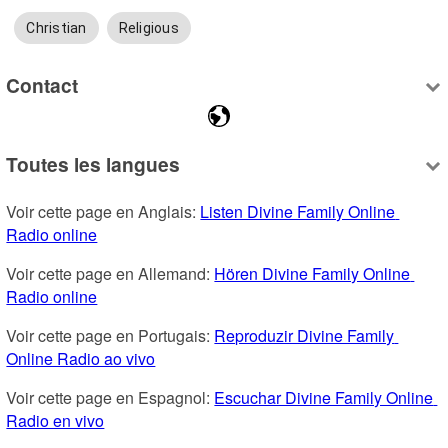
Christian
Religious
Contact
Toutes les langues
Voir cette page en Anglais: 
Listen Divine Family Online 
Radio online
Voir cette page en Allemand: 
Hören Divine Family Online 
Radio online
Voir cette page en Portugais: 
Reproduzir Divine Family 
Online Radio ao vivo
Voir cette page en Espagnol: 
Escuchar Divine Family Online 
Radio en vivo