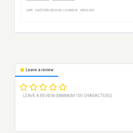
LIRA
·
EASTERN REGION
,
UGANDA
·
ANGLAIS
Leave a review