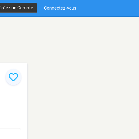
Créez un Compte
Connectez-vous