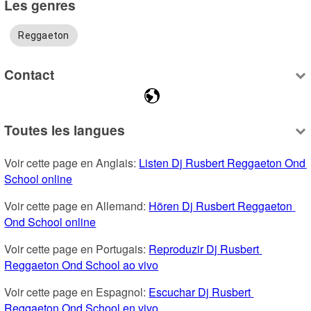
Les genres
Reggaeton
Contact
Toutes les langues
Voir cette page en Anglais: 
Listen Dj Rusbert Reggaeton Ond 
School online
Voir cette page en Allemand: 
Hören Dj Rusbert Reggaeton 
Ond School online
Voir cette page en Portugais: 
Reproduzir Dj Rusbert 
Reggaeton Ond School ao vivo
Voir cette page en Espagnol: 
Escuchar Dj Rusbert 
Reggaeton Ond School en vivo