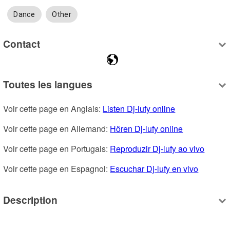
Dance
Other
Contact
Toutes les langues
Voir cette page en Anglais: 
Listen Dj-lufy online
Voir cette page en Allemand: 
Hören Dj-lufy online
Voir cette page en Portugais: 
Reproduzir Dj-lufy ao vivo
Voir cette page en Espagnol: 
Escuchar Dj-lufy en vivo
Description