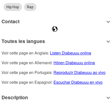
Hip Hop
Rap
Contact
Toutes les langues
Voir cette page en Anglais: 
Listen Djabeuuu online
Voir cette page en Allemand: 
Hören Djabeuuu online
Voir cette page en Portugais: 
Reproduzir Djabeuuu ao vivo
Voir cette page en Espagnol: 
Escuchar Djabeuuu en vivo
Description