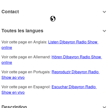
Contact
Toutes les langues
Voir cette page en Anglais: 
Listen Djbayron Radio Show 
online
Voir cette page en Allemand: 
Hören Djbayron Radio Show 
online
Voir cette page en Portugais: 
Reproduzir Djbayron Radio 
Show ao vivo
Voir cette page en Espagnol: 
Escuchar Djbayron Radio 
Show en vivo
Description