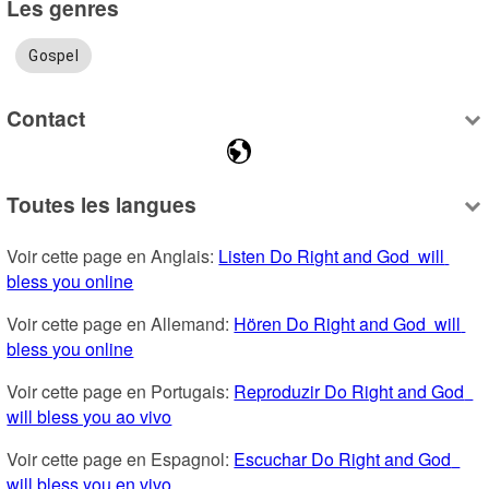
Les genres
Gospel
Contact
Toutes les langues
Voir cette page en Anglais: 
Listen Do Right and God  will 
bless you online
Voir cette page en Allemand: 
Hören Do Right and God  will 
bless you online
Voir cette page en Portugais: 
Reproduzir Do Right and God  
will bless you ao vivo
Voir cette page en Espagnol: 
Escuchar Do Right and God  
will bless you en vivo