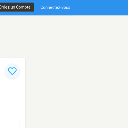
Créez un Compte
Connectez-vous