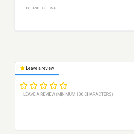
POLAND
·
POLONAIS
Leave a review