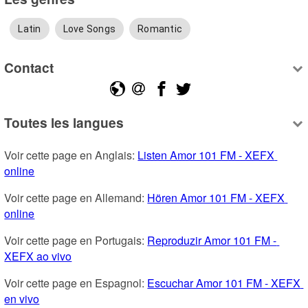
Latin
Love Songs
Romantic
Contact
Toutes les langues
Voir cette page en Anglais: 
Listen Amor 101 FM - XEFX 
online
Voir cette page en Allemand: 
Hören Amor 101 FM - XEFX 
online
Voir cette page en Portugais: 
Reproduzir Amor 101 FM - 
XEFX ao vivo
Voir cette page en Espagnol: 
Escuchar Amor 101 FM - XEFX 
en vivo