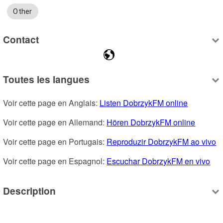
Other
Contact
Toutes les langues
Voir cette page en Anglais: 
Listen DobrzykFM online
Voir cette page en Allemand: 
Hören DobrzykFM online
Voir cette page en Portugais: 
Reproduzir DobrzykFM ao vivo
Voir cette page en Espagnol: 
Escuchar DobrzykFM en vivo
Description