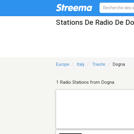
Stations De Radio De D
Europe
Italy
Trieste
Dogna
1 Radio Stations from Dogna