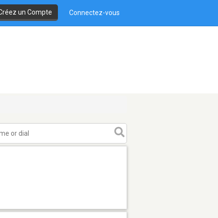
Créez un Compte
Connectez-vous