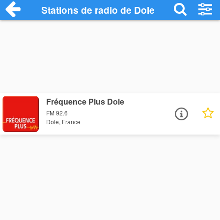
Stations de radio de Dole
Fréquence Plus Dole
FM 92.6
Dole, France