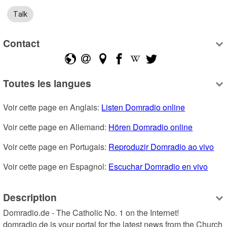
Talk
Contact
Toutes les langues
Voir cette page en Anglais: 
Listen Domradio online
Voir cette page en Allemand: 
Hören Domradio online
Voir cette page en Portugais: 
Reproduzir Domradio ao vivo
Voir cette page en Espagnol: 
Escuchar Domradio en vivo
Description
Domradio.de - The Catholic No. 1 on the Internet! 
domradio.de is your portal for the latest news from the Church 