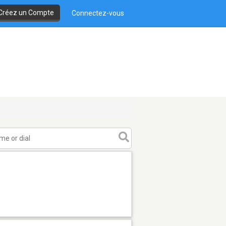
Créez un Compte
Connectez-vous