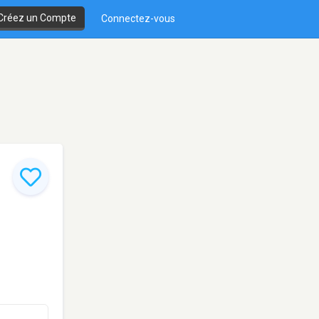
Créez un Compte
Connectez-vous