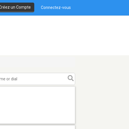
Créez un Compte
Connectez-vous