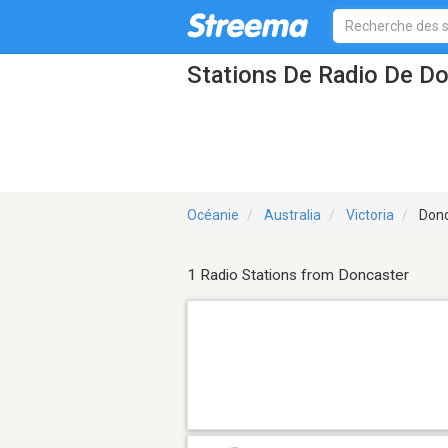
Stations De Radio De Do
Océanie
Australia
Victoria
Donc
1 Radio Stations from Doncaster