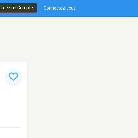
Créez un Compte
Connectez-vous