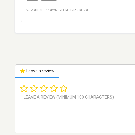
VORONEZH
·
VORONEZH
,
RUSSIA
·
RUSSE
Leave a review