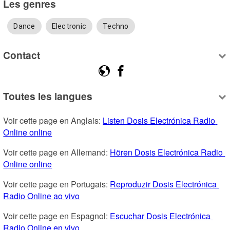
Les genres
Dance
Electronic
Techno
Contact
Toutes les langues
Voir cette page en Anglais: 
Listen Dosis Electrónica Radio 
Online online
Voir cette page en Allemand: 
Hören Dosis Electrónica Radio 
Online online
Voir cette page en Portugais: 
Reproduzir Dosis Electrónica 
Radio Online ao vivo
Voir cette page en Espagnol: 
Escuchar Dosis Electrónica 
Radio Online en vivo