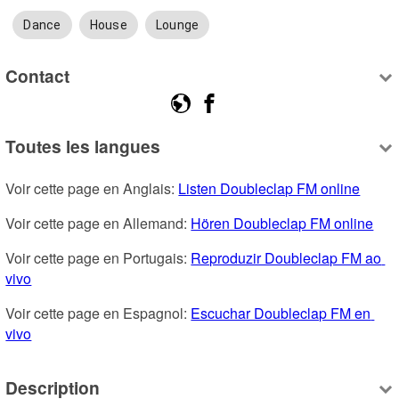
Dance
House
Lounge
Contact
Toutes les langues
Voir cette page en Anglais: 
Listen Doubleclap FM online
Voir cette page en Allemand: 
Hören Doubleclap FM online
Voir cette page en Portugais: 
Reproduzir Doubleclap FM ao 
vivo
Voir cette page en Espagnol: 
Escuchar Doubleclap FM en 
vivo
Description