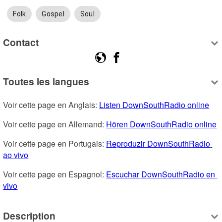
Folk
Gospel
Soul
Contact
Toutes les langues
Voir cette page en Anglais: 
Listen DownSouthRadio online
Voir cette page en Allemand: 
Hören DownSouthRadio online
Voir cette page en Portugais: 
Reproduzir DownSouthRadio 
ao vivo
Voir cette page en Espagnol: 
Escuchar DownSouthRadio en 
vivo
Description