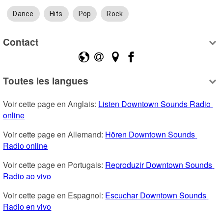
Dance
Hits
Pop
Rock
Contact
Toutes les langues
Voir cette page en Anglais: 
Listen Downtown Sounds Radio 
online
Voir cette page en Allemand: 
Hören Downtown Sounds 
Radio online
Voir cette page en Portugais: 
Reproduzir Downtown Sounds 
Radio ao vivo
Voir cette page en Espagnol: 
Escuchar Downtown Sounds 
Radio en vivo