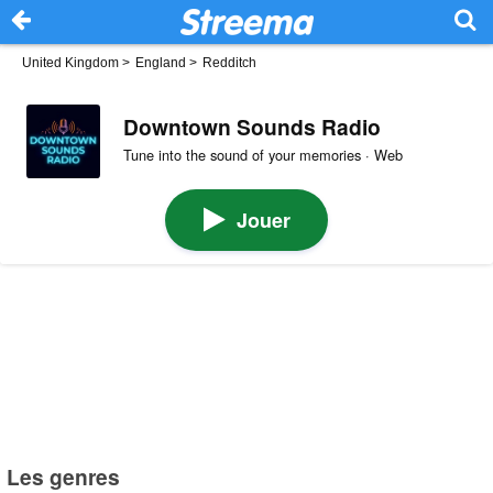
United Kingdom
>
England
>
Redditch
Downtown Sounds Radio
Tune into the sound of your memories · Web
Jouer
Les genres