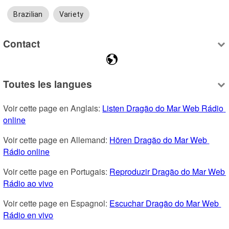
Brazilian
Variety
Contact
Toutes les langues
Voir cette page en Anglais: 
Listen Dragão do Mar Web Rádio 
online
Voir cette page en Allemand: 
Hören Dragão do Mar Web 
Rádio online
Voir cette page en Portugais: 
Reproduzir Dragão do Mar Web 
Rádio ao vivo
Voir cette page en Espagnol: 
Escuchar Dragão do Mar Web 
Rádio en vivo