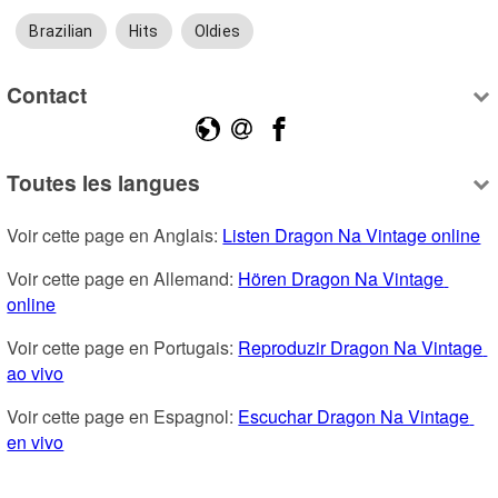
Brazilian
Hits
Oldies
Contact
Toutes les langues
Voir cette page en Anglais: 
Listen Dragon Na Vintage online
Voir cette page en Allemand: 
Hören Dragon Na Vintage 
online
Voir cette page en Portugais: 
Reproduzir Dragon Na Vintage 
ao vivo
Voir cette page en Espagnol: 
Escuchar Dragon Na Vintage 
en vivo