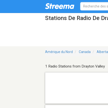
Stations De Radio De Dr
Amérique du Nord
Canada
Alberta
1 Radio Stations from Drayton Valley