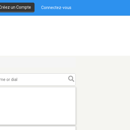
Créez un Compte
Connectez-vous