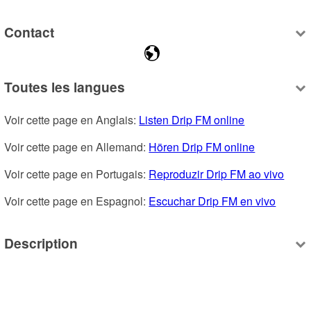
Contact
Toutes les langues
Voir cette page en Anglais: 
Listen Drip FM online
Voir cette page en Allemand: 
Hören Drip FM online
Voir cette page en Portugais: 
Reproduzir Drip FM ao vivo
Voir cette page en Espagnol: 
Escuchar Drip FM en vivo
Description