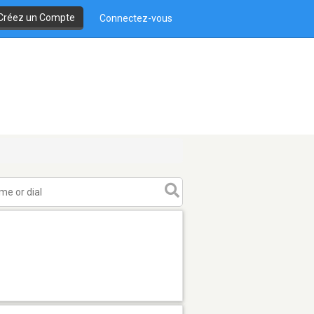
Créez un Compte
Connectez-vous