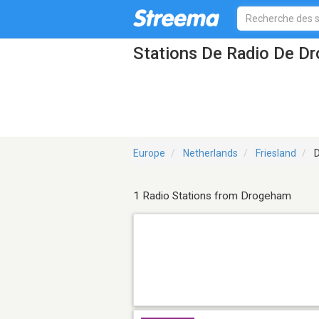
Stations De Radio De D
Europe
Netherlands
Friesland
D
1 Radio Stations from Drogeham