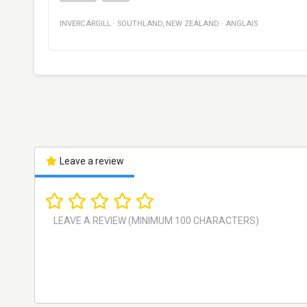
INVERCARGILL
·
SOUTHLAND
,
NEW ZEALAND
·
ANGLAIS
Leave a review