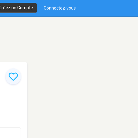
Créez un Compte
Connectez-vous