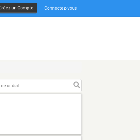
Créez un Compte
Connectez-vous