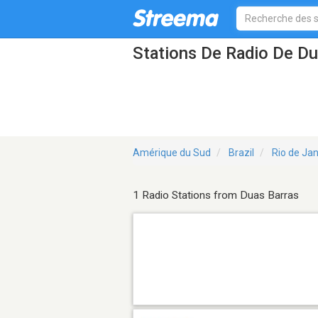
Stations De Radio De Du
Amérique du Sud
Brazil
Rio de Jan
1 Radio Stations from Duas Barras