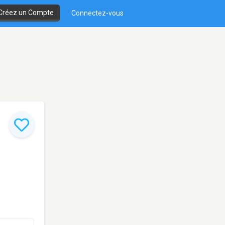
Créez un Compte
Connectez-vous