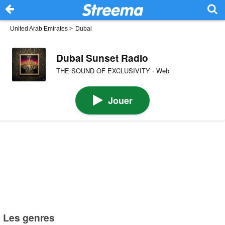
United Arab Emirates
>
Dubai
Dubai Sunset Radio
THE SOUND OF EXCLUSIVITY · Web
Jouer
Les genres