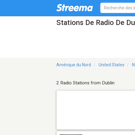
Stations De Radio De Du
Amérique du Nord
United States
N
2 Radio Stations from Dublin