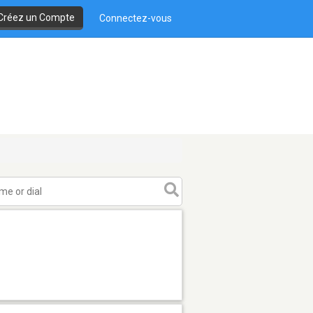
Créez un Compte
Connectez-vous