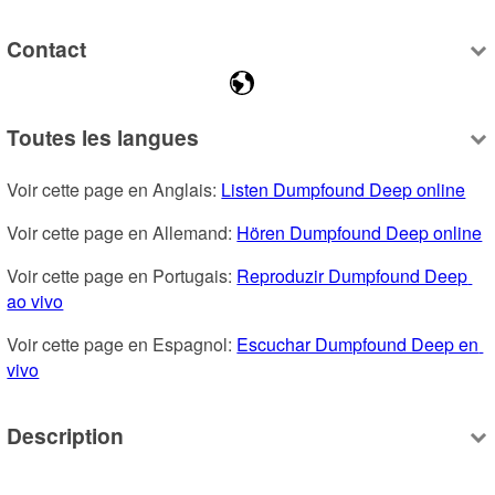
Contact
Toutes les langues
Voir cette page en Anglais: 
Listen Dumpfound Deep online
Voir cette page en Allemand: 
Hören Dumpfound Deep online
Voir cette page en Portugais: 
Reproduzir Dumpfound Deep 
ao vivo
Voir cette page en Espagnol: 
Escuchar Dumpfound Deep en 
vivo
Description