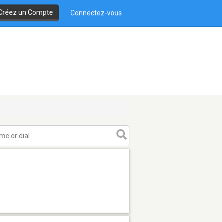
Créez un Compte
Connectez-vous