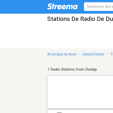
Stations De Radio De D
Amérique du Nord
United States
T
1 Radio Stations from Dunlap