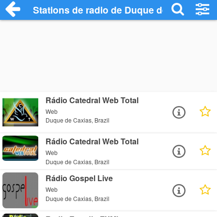
Stations de radio de Duque de Caxias
Rádio Catedral Web Total
Web
Duque de Caxias, Brazil
Rádio Catedral Web Total
Web
Duque de Caxias, Brazil
Rádio Gospel Live
Web
Duque de Caxias, Brazil