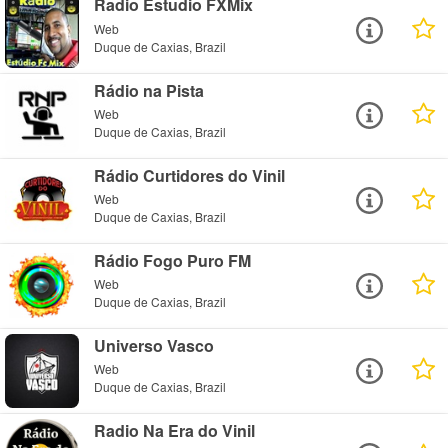
Radio Estudio FXMix
Web
Duque de Caxias, Brazil
Rádio na Pista
Web
Duque de Caxias, Brazil
Rádio Curtidores do Vinil
Web
Duque de Caxias, Brazil
Rádio Fogo Puro FM
Web
Duque de Caxias, Brazil
Universo Vasco
Web
Duque de Caxias, Brazil
Radio Na Era do Vinil