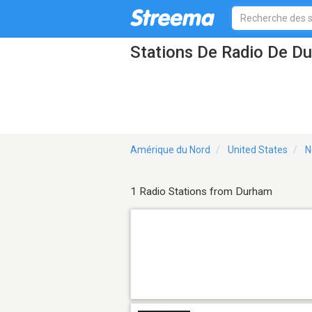
Stations De Radio De D
Amérique du Nord
United States
N
1 Radio Stations from Durham