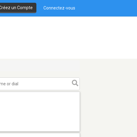
Créez un Compte
Connectez-vous