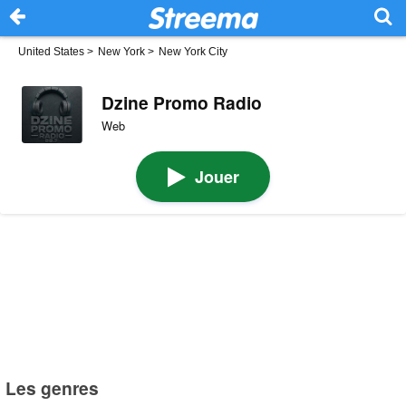
United States
>
New York
>
New York City
Dzine Promo Radio
Web
Jouer
Les genres