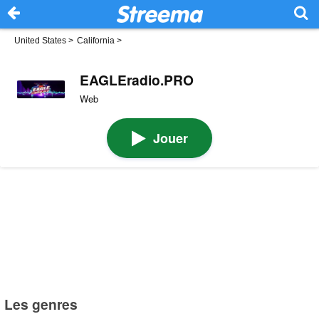
United States
>
California
>
EAGLEradio.PRO
Web
Jouer
Les genres