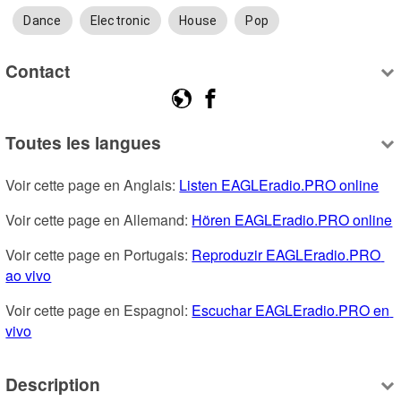
Dance
Electronic
House
Pop
Contact
Toutes les langues
Voir cette page en Anglais: 
Listen EAGLEradio.PRO online
Voir cette page en Allemand: 
Hören EAGLEradio.PRO online
Voir cette page en Portugais: 
Reproduzir EAGLEradio.PRO 
ao vivo
Voir cette page en Espagnol: 
Escuchar EAGLEradio.PRO en 
vivo
Description