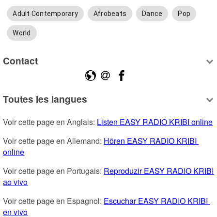
Adult Contemporary
Afrobeats
Dance
Pop
World
Contact
Toutes les langues
Voir cette page en Anglais: 
Listen EASY RADIO KRIBI online
Voir cette page en Allemand: 
Hören EASY RADIO KRIBI 
online
Voir cette page en Portugais: 
Reproduzir EASY RADIO KRIBI 
ao vivo
Voir cette page en Espagnol: 
Escuchar EASY RADIO KRIBI 
en vivo