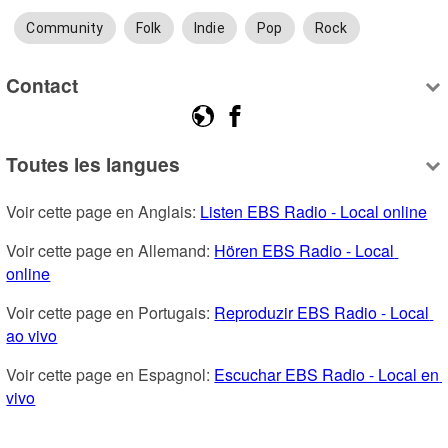
Community
Folk
Indie
Pop
Rock
Contact
Toutes les langues
Voir cette page en Anglais: 
Listen EBS Radio - Local online
Voir cette page en Allemand: 
Hören EBS Radio - Local 
online
Voir cette page en Portugais: 
Reproduzir EBS Radio - Local 
ao vivo
Voir cette page en Espagnol: 
Escuchar EBS Radio - Local en 
vivo