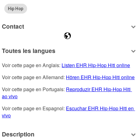
Hip Hop
Contact
Toutes les langues
Voir cette page en Anglais: 
Listen EHR Hip-Hop Hiti online
Voir cette page en Allemand: 
Hören EHR Hip-Hop Hiti online
Voir cette page en Portugais: 
Reproduzir EHR Hip-Hop Hiti 
ao vivo
Voir cette page en Espagnol: 
Escuchar EHR Hip-Hop Hiti en 
vivo
Description